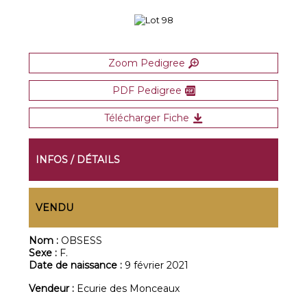
Zoom Pedigree
PDF Pedigree
Télécharger Fiche
INFOS / DÉTAILS
VENDU
Nom :
OBSESS
Sexe :
F.
Date de naissance :
9 février 2021
Vendeur :
Ecurie des Monceaux