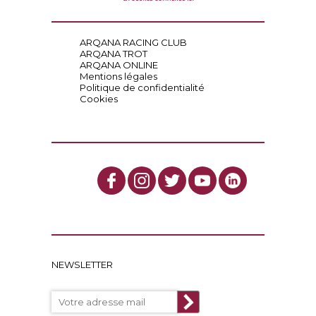
ARQANA RACING CLUB
ARQANA TROT
ARQANA ONLINE
Mentions légales
Politique de confidentialité
Cookies
NEWSLETTER