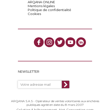
ARQANA ONLINE
Mentions légales
Politique de confidentialité
Cookies
NEWSLETTER
ARQANA S.A.S - Opérateur de ventes volontaires aux enchères
publiques agréé en date du 8 mars 2007
Création & hébergement : Net-Conception.com