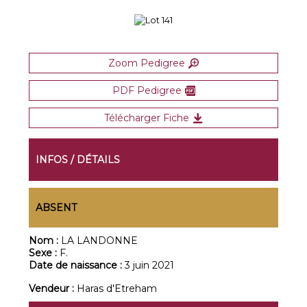
Zoom Pedigree
PDF Pedigree
Télécharger Fiche
INFOS / DÉTAILS
ABSENT
Nom :
LA LANDONNE
Sexe :
F.
Date de naissance :
3 juin 2021
Vendeur :
Haras d'Etreham