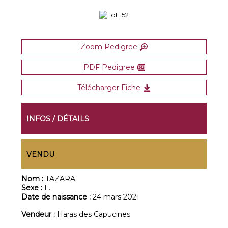
Zoom Pedigree
PDF Pedigree
Télécharger Fiche
INFOS / DÉTAILS
VENDU
Nom :
TAZARA
Sexe :
F.
Date de naissance :
24 mars 2021
Vendeur :
Haras des Capucines