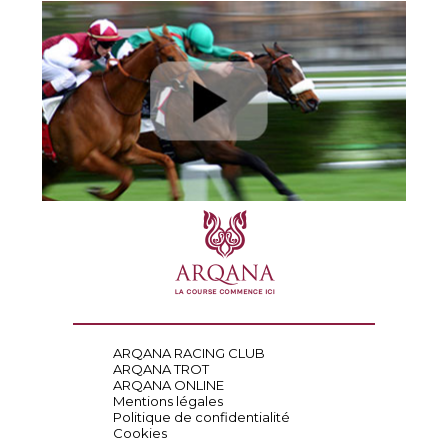
ARQANA RACING CLUB
ARQANA TROT
ARQANA ONLINE
Mentions légales
Politique de confidentialité
Cookies