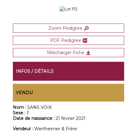
Zoom Pedigree
PDF Pedigree
Télécharger Fiche
INFOS / DÉTAILS
VENDU
Nom :
SANS VOIX
Sexe :
F.
Date de naissance :
21 février 2021
Vendeur :
Wertheimer & Frère