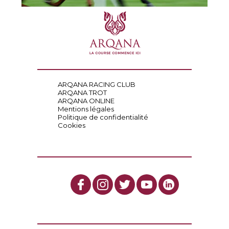
ARQANA RACING CLUB
ARQANA TROT
ARQANA ONLINE
Mentions légales
Politique de confidentialité
Cookies