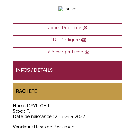
Zoom Pedigree
PDF Pedigree
Télécharger Fiche
INFOS / DÉTAILS
RACHETÉ
Nom :
DAYLIGHT
Sexe :
F.
Date de naissance :
21 février 2022
Vendeur :
Haras de Beaumont