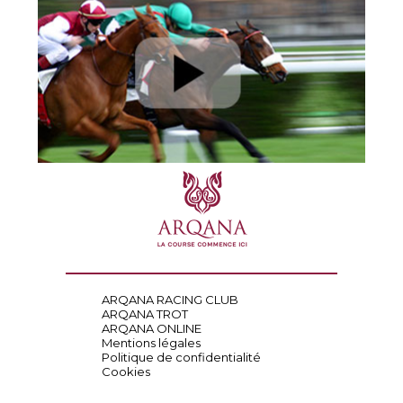
ARQANA RACING CLUB
ARQANA TROT
ARQANA ONLINE
Mentions légales
Politique de confidentialité
Cookies