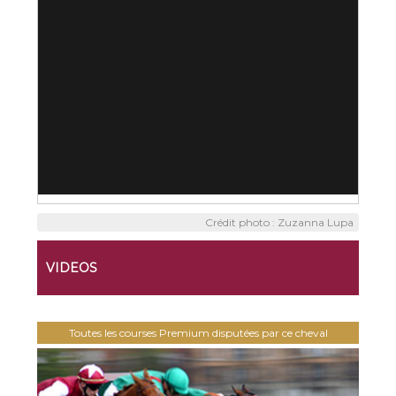
Crédit photo : Zuzanna Lupa
VIDEOS
Toutes les courses Premium disputées par ce cheval