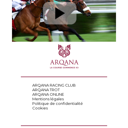
ARQANA RACING CLUB
ARQANA TROT
ARQANA ONLINE
Mentions légales
Politique de confidentialité
Cookies