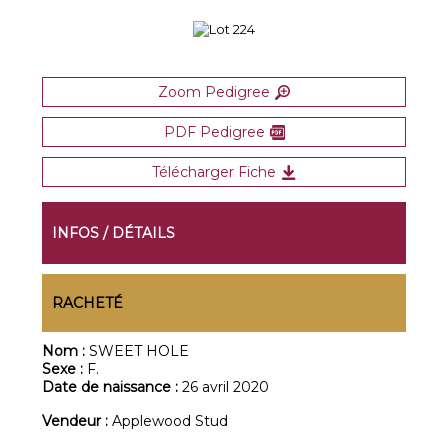
Zoom Pedigree
PDF Pedigree
Télécharger Fiche
INFOS / DÉTAILS
RACHETÉ
Nom :
SWEET HOLE
Sexe :
F.
Date de naissance :
26 avril 2020
Vendeur :
Applewood Stud