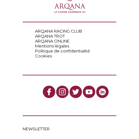
ARQANA RACING CLUB
ARQANA TROT
ARQANA ONLINE
Mentions légales
Politique de confidentialité
Cookies
NEWSLETTER