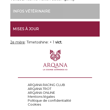
INFOS VÉTÉRINAIRE
MISES À JOUR
2e mère
: Timetoshine: + 1
vict.
ARQANA RACING CLUB
ARQANA TROT
ARQANA ONLINE
Mentions légales
Politique de confidentialité
Cookies