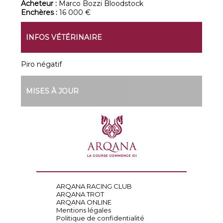
Acheteur :
Marco Bozzi Bloodstock
Enchères :
16 000 €
INFOS VÉTÉRINAIRE
Piro négatif
MISES À JOUR
ARQANA RACING CLUB
ARQANA TROT
ARQANA ONLINE
Mentions légales
Politique de confidentialité