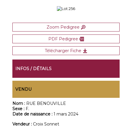
Zoom Pedigree
PDF Pedigree
Télécharger Fiche
INFOS / DÉTAILS
VENDU
Nom :
RUE BENOUVILLE
Sexe :
F.
Date de naissance :
1 mars 2024
Vendeur :
Croix Sonnet