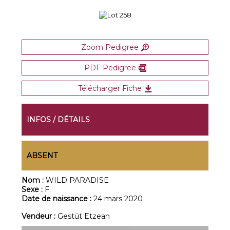
Zoom Pedigree
PDF Pedigree
Télécharger Fiche
INFOS / DÉTAILS
ABSENT
Nom :
WILD PARADISE
Sexe :
F.
Date de naissance :
24 mars 2020
Vendeur :
Gestüt Etzean