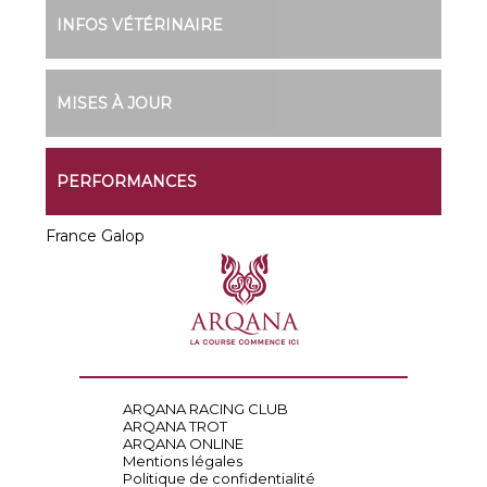
INFOS VÉTÉRINAIRE
MISES À JOUR
PERFORMANCES
France Galop
ARQANA RACING CLUB
ARQANA TROT
ARQANA ONLINE
Mentions légales
Politique de confidentialité