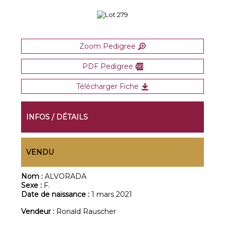
Zoom Pedigree
PDF Pedigree
Télécharger Fiche
INFOS / DÉTAILS
VENDU
Nom :
ALVORADA
Sexe :
F.
Date de naissance :
1 mars 2021
Vendeur :
Ronald Rauscher