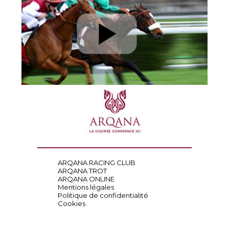
ARQANA RACING CLUB
ARQANA TROT
ARQANA ONLINE
Mentions légales
Politique de confidentialité
Cookies