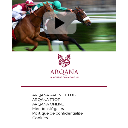
ARQANA RACING CLUB
ARQANA TROT
ARQANA ONLINE
Mentions légales
Politique de confidentialité
Cookies