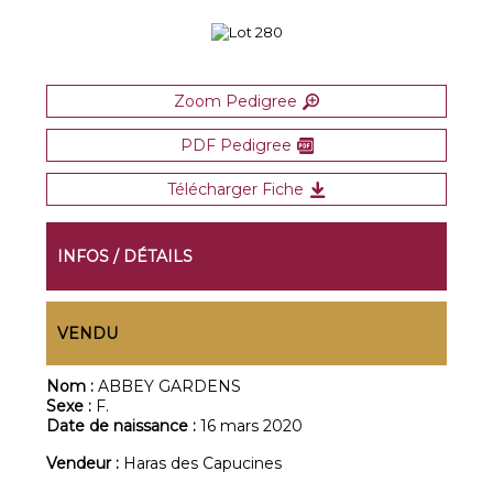
Zoom Pedigree
PDF Pedigree
Télécharger Fiche
INFOS / DÉTAILS
VENDU
Nom :
ABBEY GARDENS
Sexe :
F.
Date de naissance :
16 mars 2020
Vendeur :
Haras des Capucines