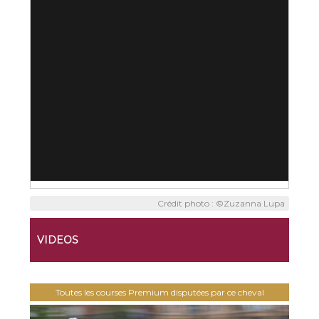
Crédit photo : ©Zuzanna Lupa
VIDEOS
Toutes les courses Premium disputées par ce cheval