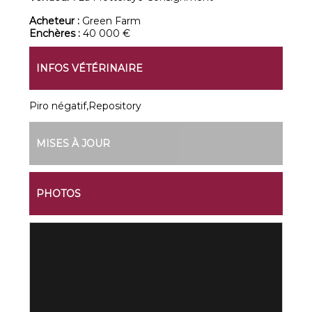
Acheteur :
Green Farm
Enchères :
40 000 €
INFOS VÉTÉRINAIRE
Piro négatif,Repository
MISES À JOUR
PHOTOS