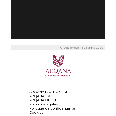
Crédit photo : Zuzanna Lupa
ARQANA RACING CLUB
ARQANA TROT
ARQANA ONLINE
Mentions légales
Politique de confidentialité
Cookies