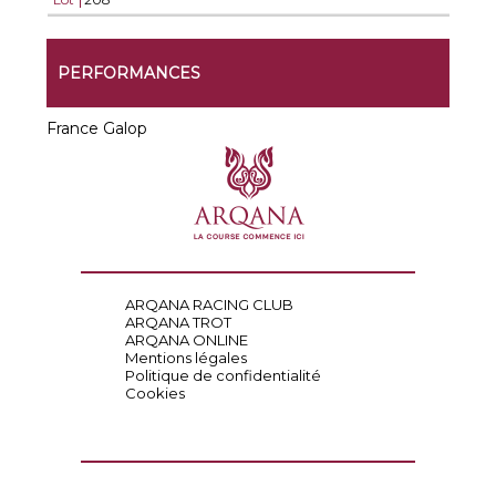
PERFORMANCES
France Galop
ARQANA RACING CLUB
ARQANA TROT
ARQANA ONLINE
Mentions légales
Politique de confidentialité
Cookies