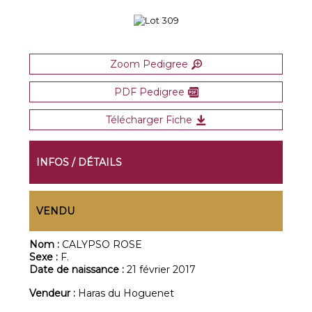
Zoom Pedigree
PDF Pedigree
Télécharger Fiche
INFOS / DÉTAILS
VENDU
Nom :
CALYPSO ROSE
Sexe :
F.
Date de naissance :
21 février 2017
Vendeur :
Haras du Hoguenet