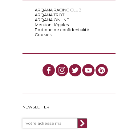
ARQANA RACING CLUB
ARQANA TROT
ARQANA ONLINE
Mentions légales
Politique de confidentialité
Cookies
NEWSLETTER