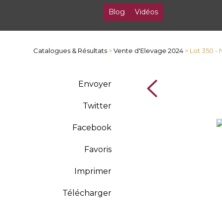
Blog
Vidéos
Catalogues & Résultats
>
Vente d'Elevage 2024
> Lot 350 -
Envoyer
Twitter
Facebook
Favoris
Imprimer
Télécharger