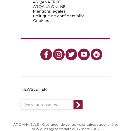
ARQANA TROT
ARQANA ONLINE
Mentions légales
Politique de confidentialité
Cookies
NEWSLETTER
ARQANA S.A.S - Opérateur de ventes volontaires aux enchères
publiques agréé en date du 8 mars 2007