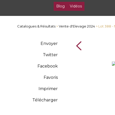
Blog
Vidéos
Catalogues & Résultats
>
Vente d'Elevage 2024
> Lot 388 -
Envoyer
Twitter
Facebook
Favoris
Imprimer
Télécharger