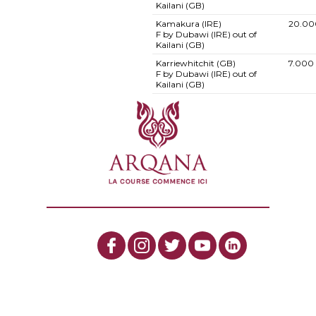
Kailani (GB)
Kamakura (IRE)
20.00
F by Dubawi (IRE) out of
Kailani (GB)
Karriewhitchit (GB)
7.000
F by Dubawi (IRE) out of
Kailani (GB)