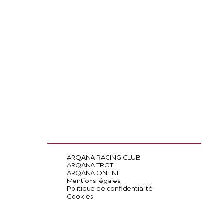
ARQANA RACING CLUB
ARQANA TROT
ARQANA ONLINE
Mentions légales
Politique de confidentialité
Cookies