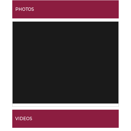
PHOTOS
VIDEOS