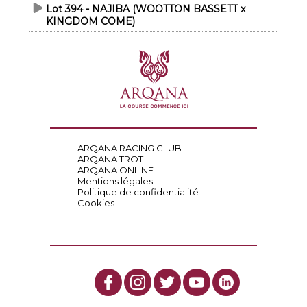
Lot 394 - NAJIBA (WOOTTON BASSETT x
KINGDOM COME)
ARQANA RACING CLUB
ARQANA TROT
ARQANA ONLINE
Mentions légales
Politique de confidentialité
Cookies