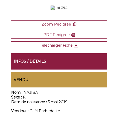
Zoom Pedigree
PDF Pedigree
Télécharger Fiche
INFOS / DÉTAILS
VENDU
Nom :
NAJIBA
Sexe :
F.
Date de naissance :
5 mai 2019
Vendeur :
Gaël Barbedette