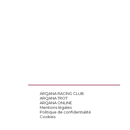
ARQANA RACING CLUB
ARQANA TROT
ARQANA ONLINE
Mentions légales
Politique de confidentialité
Cookies