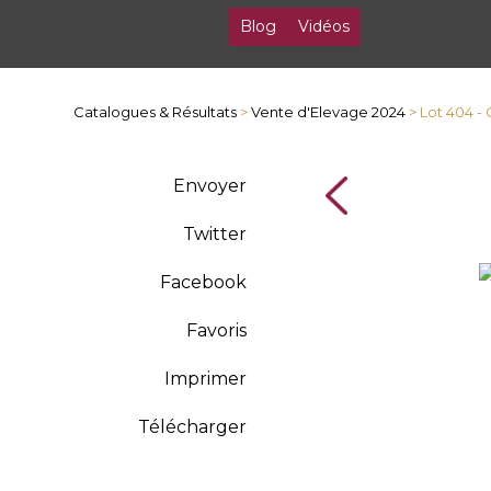
Blog
Vidéos
Catalogues & Résultats
>
Vente d'Elevage 2024
> Lot 404 -
Envoyer
Twitter
Facebook
Favoris
Imprimer
Télécharger