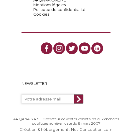
ARQANA ONLINE
Mentions légales
Politique de confidentialité
Cookies
NEWSLETTER
ARQANA S.A.S - Opérateur de ventes volontaires aux enchères
publiques agréé en date du 8 mars 2007
Création & hébergement : Net-Conception.com