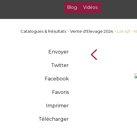
Blog
Vidéos
Catalogues & Résultats
>
Vente d'Elevage 2024
> Lot 421 -
Envoyer
Twitter
Facebook
Favoris
Imprimer
Télécharger