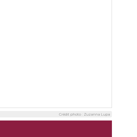
Crédit photo : Zuzanna Lupa