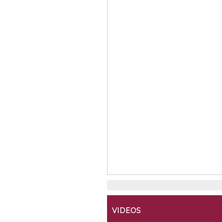
VIDEOS