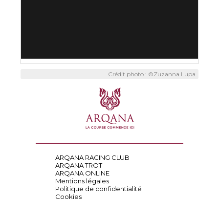
Crédit photo : ©Zuzanna Lupa
ARQANA RACING CLUB
ARQANA TROT
ARQANA ONLINE
Mentions légales
Politique de confidentialité
Cookies