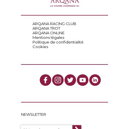
ARQANA RACING CLUB
ARQANA TROT
ARQANA ONLINE
Mentions légales
Politique de confidentialité
Cookies
NEWSLETTER