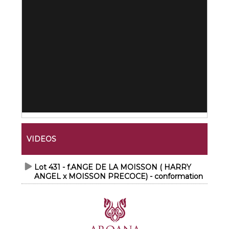
VIDEOS
Lot 431 - f.ANGE DE LA MOISSON ( HARRY
ANGEL x MOISSON PRECOCE) - conformation