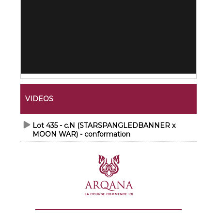
VIDEOS
Lot 435 - c.N (STARSPANGLEDBANNER x
MOON WAR) - conformation