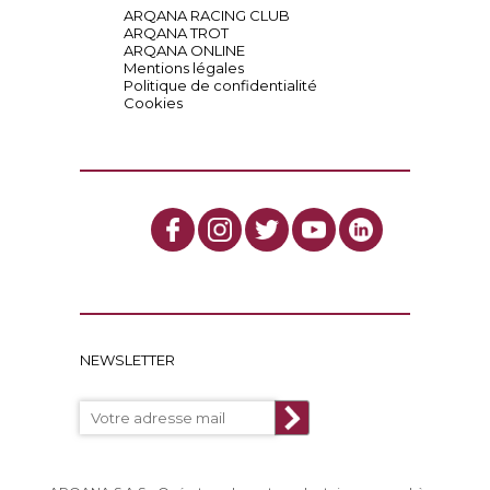
ARQANA RACING CLUB
ARQANA TROT
ARQANA ONLINE
Mentions légales
Politique de confidentialité
Cookies
NEWSLETTER