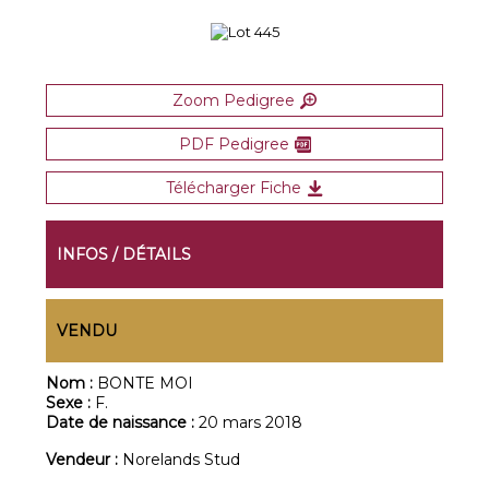
Zoom Pedigree
PDF Pedigree
Télécharger Fiche
INFOS / DÉTAILS
VENDU
Nom :
BONTE MOI
Sexe :
F.
Date de naissance :
20 mars 2018
Vendeur :
Norelands Stud