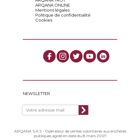
ARQANA TROT
ARQANA ONLINE
Mentions légales
Politique de confidentialité
Cookies
NEWSLETTER
ARQANA S.A.S - Opérateur de ventes volontaires aux enchères
publiques agréé en date du 8 mars 2007