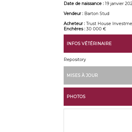
Date de naissance :
19 janvier 20
Vendeur :
Barton Stud
Acheteur :
Trust House Investme
Enchères :
30 000 €
INFOS VÉTÉRINAIRE
Repository
MISES À JOUR
PHOTOS