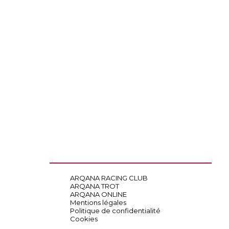
ARQANA RACING CLUB
ARQANA TROT
ARQANA ONLINE
Mentions légales
Politique de confidentialité
Cookies