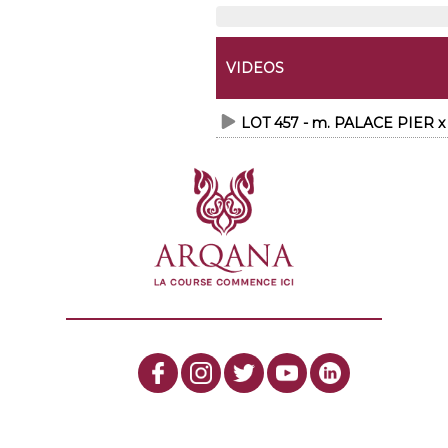
VIDEOS
LOT 457 - m. PALACE PIER 