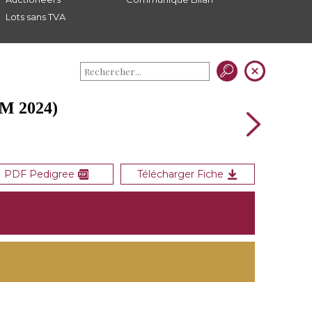
Lots sans TVA
M 2024)
PDF Pedigree
Télécharger Fiche