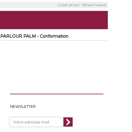
Crédit photo : ©Elise Fossard
x PARLOUR PALM - Conformation
NEWSLETTER