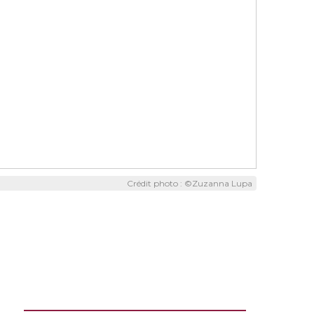
Crédit photo : ©Zuzanna Lupa