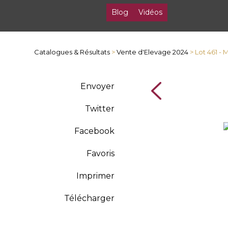
Blog
Vidéos
Catalogues & Résultats
>
Vente d'Elevage 2024
> Lot 461 -
Envoyer
Twitter
Facebook
Favoris
Imprimer
Télécharger