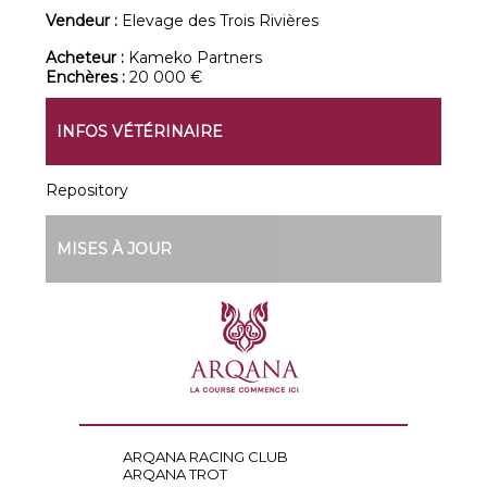
Vendeur :
Elevage des Trois Rivières
Acheteur :
Kameko Partners
Enchères :
20 000 €
INFOS VÉTÉRINAIRE
Repository
MISES À JOUR
ARQANA RACING CLUB
ARQANA TROT