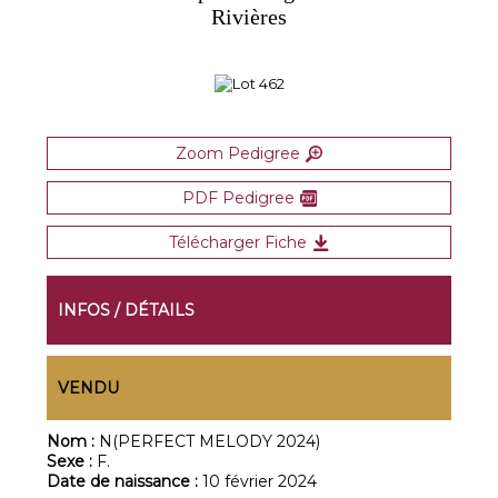
Rivières
Zoom Pedigree
PDF Pedigree
Télécharger Fiche
INFOS / DÉTAILS
VENDU
Nom :
N(PERFECT MELODY 2024)
Sexe :
F.
Date de naissance :
10 février 2024