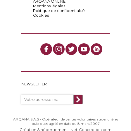
ARQANA ONLINE
Mentions légales
Politique de confidentialité
Cookies
NEWSLETTER
ARQANA S.A.S - Opérateur de ventes volontaires aux enchères
publiques agréé en date du 8 mars 2007
Création & hébergement : Net-Conception.com