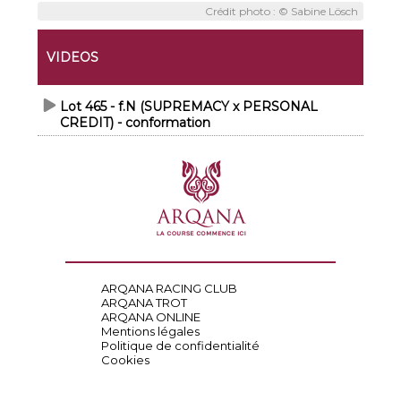
Crédit photo : © Sabine Lösch
VIDEOS
Lot 465 - f.N (SUPREMACY x PERSONAL
CREDIT) - conformation
ARQANA RACING CLUB
ARQANA TROT
ARQANA ONLINE
Mentions légales
Politique de confidentialité
Cookies