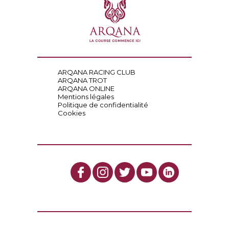
ARQANA RACING CLUB
ARQANA TROT
ARQANA ONLINE
Mentions légales
Politique de confidentialité
Cookies