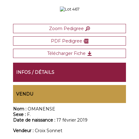
Zoom Pedigree
PDF Pedigree
Télécharger Fiche
INFOS / DÉTAILS
VENDU
Nom :
OMANENSE
Sexe :
F.
Date de naissance :
17 février 2019
Vendeur :
Croix Sonnet