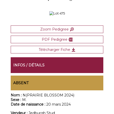
Zoom Pedigree
PDF Pedigree
Télécharger Fiche
INFOS / DÉTAILS
ABSENT
Nom :
N(PRAIRIE BLOSSOM 2024)
Sexe :
M.
Date de naissance :
20 mars 2024
Vendeur :
Jedburgh Stud