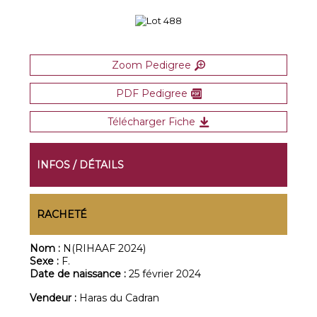
Zoom Pedigree
PDF Pedigree
Télécharger Fiche
INFOS / DÉTAILS
RACHETÉ
Nom :
N(RIHAAF 2024)
Sexe :
F.
Date de naissance :
25 février 2024
Vendeur :
Haras du Cadran