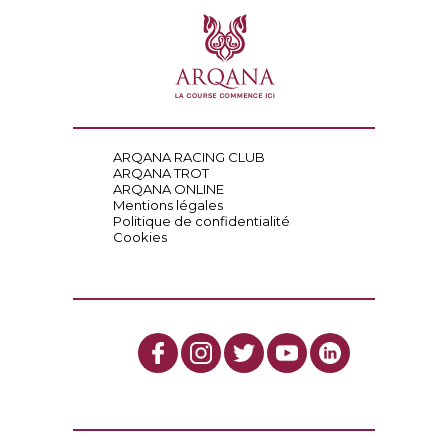
ARQANA RACING CLUB
ARQANA TROT
ARQANA ONLINE
Mentions légales
Politique de confidentialité
Cookies