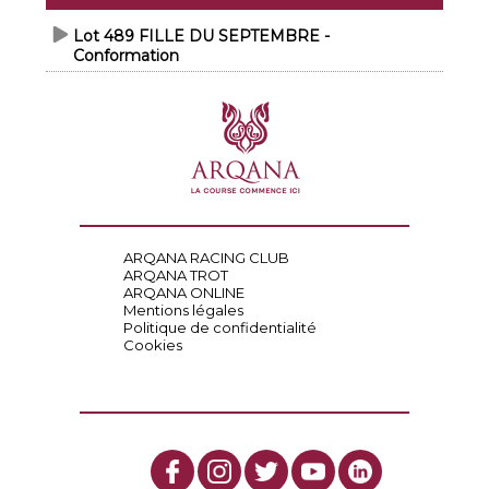
Lot 489 FILLE DU SEPTEMBRE -
Conformation
ARQANA RACING CLUB
ARQANA TROT
ARQANA ONLINE
Mentions légales
Politique de confidentialité
Cookies