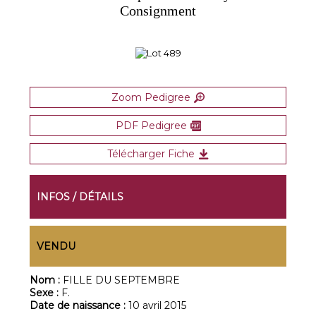
Consignment
Zoom Pedigree
PDF Pedigree
Télécharger Fiche
INFOS / DÉTAILS
VENDU
Nom :
FILLE DU SEPTEMBRE
Sexe :
F.
Date de naissance :
10 avril 2015