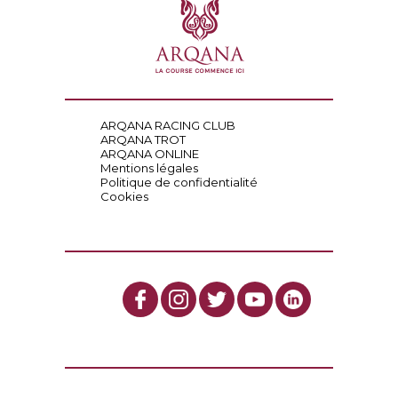
ARQANA RACING CLUB
ARQANA TROT
ARQANA ONLINE
Mentions légales
Politique de confidentialité
Cookies