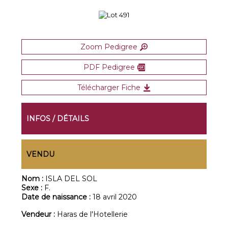
Zoom Pedigree
PDF Pedigree
Télécharger Fiche
INFOS / DÉTAILS
VENDU
Nom :
ISLA DEL SOL
Sexe :
F.
Date de naissance :
18 avril 2020
Vendeur :
Haras de l'Hotellerie