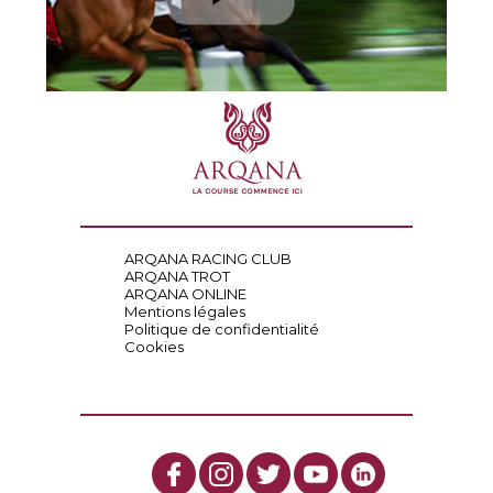
ARQANA RACING CLUB
ARQANA TROT
ARQANA ONLINE
Mentions légales
Politique de confidentialité
Cookies