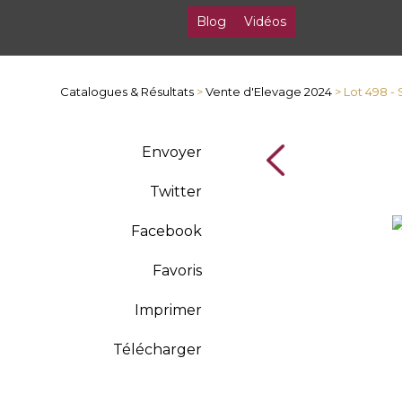
Blog
Vidéos
Catalogues & Résultats
>
Vente d'Elevage 2024
> Lot 498 -
Envoyer
Twitter
Facebook
Favoris
Imprimer
Télécharger