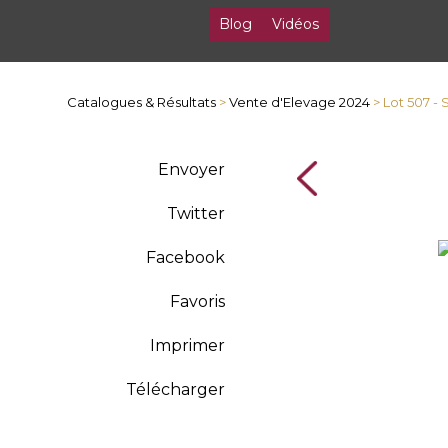
Blog
Vidéos
Catalogues & Résultats
>
Vente d'Elevage 2024
> Lot 507 
Envoyer
Twitter
Facebook
Favoris
Imprimer
Télécharger