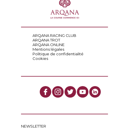
ARQANA RACING CLUB
ARQANA TROT
ARQANA ONLINE
Mentions légales
Politique de confidentialité
Cookies
NEWSLETTER