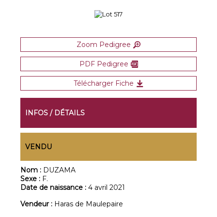
Zoom Pedigree
PDF Pedigree
Télécharger Fiche
INFOS / DÉTAILS
VENDU
Nom :
DUZAMA
Sexe :
F.
Date de naissance :
4 avril 2021
Vendeur :
Haras de Maulepaire