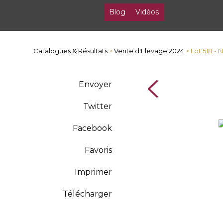
Blog
Vidéos
Catalogues & Résultats
>
Vente d'Elevage 2024
> Lot 518 -
Envoyer
Twitter
Facebook
Favoris
Imprimer
Télécharger