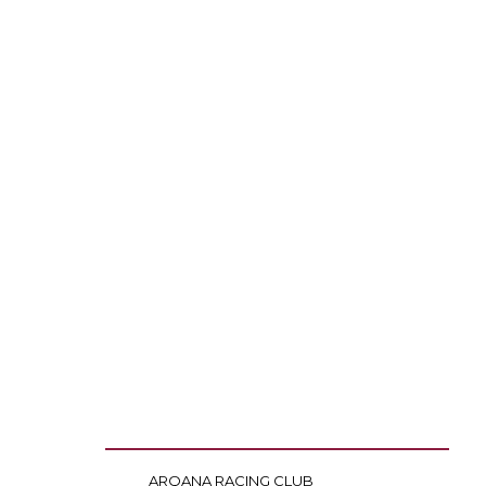
ARQANA RACING CLUB