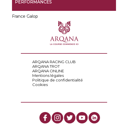
PERFORMANCES
France Galop
ARQANA RACING CLUB
ARQANA TROT
ARQANA ONLINE
Mentions légales
Politique de confidentialité
Cookies