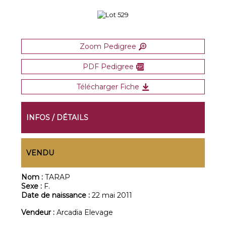
Zoom Pedigree
PDF Pedigree
Télécharger Fiche
INFOS / DÉTAILS
VENDU
Nom :
TARAP
Sexe :
F.
Date de naissance :
22 mai 2011
Vendeur :
Arcadia Elevage