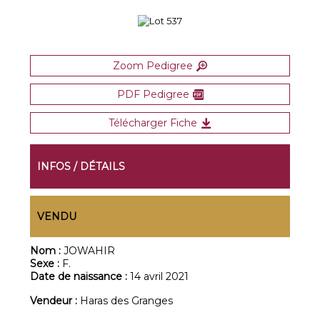
Zoom Pedigree
PDF Pedigree
Télécharger Fiche
INFOS / DÉTAILS
VENDU
Nom :
JOWAHIR
Sexe :
F.
Date de naissance :
14 avril 2021
Vendeur :
Haras des Granges