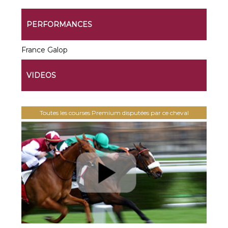
PERFORMANCES
France Galop
VIDEOS
Toutes les courses Premium disputées par ce cheval