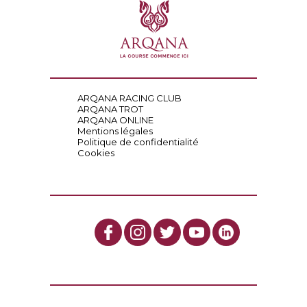
ARQANA RACING CLUB
ARQANA TROT
ARQANA ONLINE
Mentions légales
Politique de confidentialité
Cookies