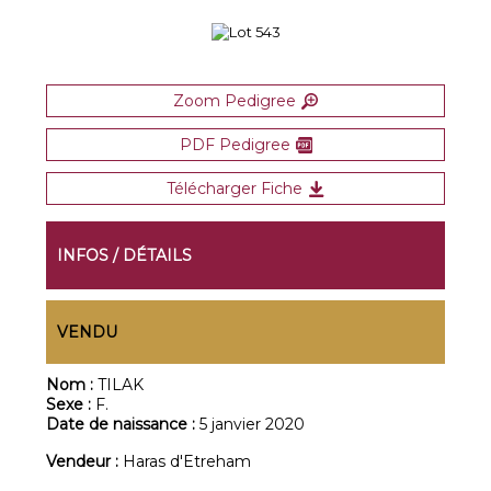
Zoom Pedigree
PDF Pedigree
Télécharger Fiche
INFOS / DÉTAILS
VENDU
Nom :
TILAK
Sexe :
F.
Date de naissance :
5 janvier 2020
Vendeur :
Haras d'Etreham