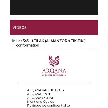
VIDEOS
Lot 543 - f.TILAK (ALMANZOR x TIKITIKI) -
conformation
ARQANA RACING CLUB
ARQANA TROT
ARQANA ONLINE
Mentions légales
Politique de confidentialité