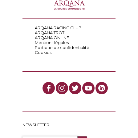
ARQANA RACING CLUB
ARQANA TROT
ARQANA ONLINE
Mentions légales
Politique de confidentialité
Cookies
NEWSLETTER