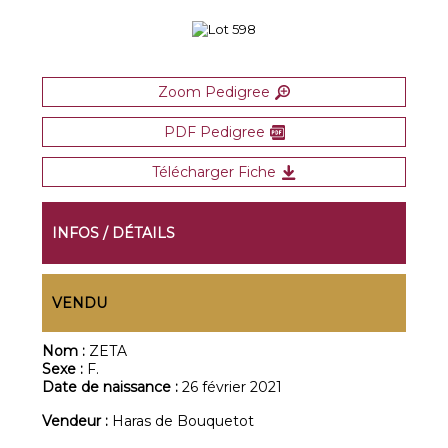
Zoom Pedigree
PDF Pedigree
Télécharger Fiche
INFOS / DÉTAILS
VENDU
Nom :
ZETA
Sexe :
F.
Date de naissance :
26 février 2021
Vendeur :
Haras de Bouquetot