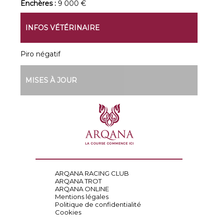
Enchères :
9 000 €
INFOS VÉTÉRINAIRE
Piro négatif
MISES À JOUR
ARQANA RACING CLUB
ARQANA TROT
ARQANA ONLINE
Mentions légales
Politique de confidentialité
Cookies