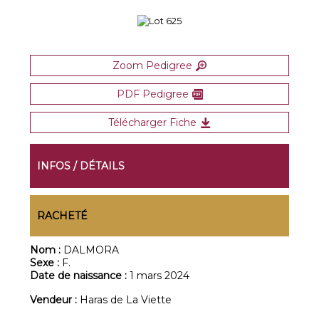
Zoom Pedigree
PDF Pedigree
Télécharger Fiche
INFOS / DÉTAILS
RACHETÉ
Nom :
DALMORA
Sexe :
F.
Date de naissance :
1 mars 2024
Vendeur :
Haras de La Viette