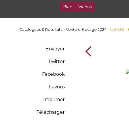
Blog
Vidéos
Catalogues & Résultats
>
Vente d'Elevage 2024
> Lot 630 
Envoyer
Twitter
Facebook
Favoris
Imprimer
Télécharger