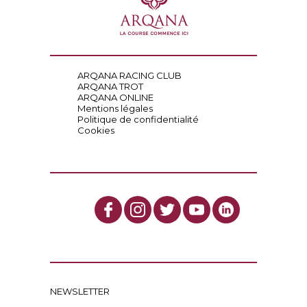
ARQANA RACING CLUB
ARQANA TROT
ARQANA ONLINE
Mentions légales
Politique de confidentialité
Cookies
NEWSLETTER