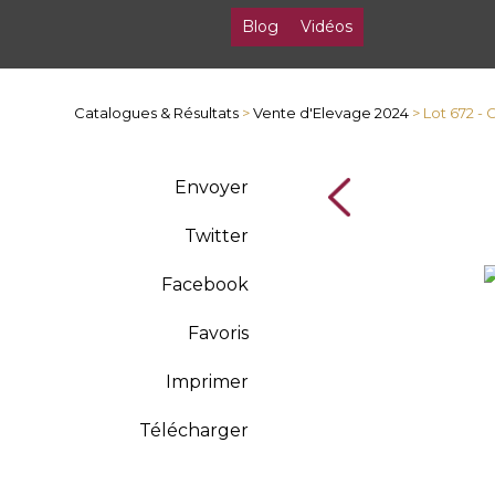
Blog
Vidéos
Catalogues & Résultats
>
Vente d'Elevage 2024
> Lot 672 -
Envoyer
Twitter
Facebook
Favoris
Imprimer
Télécharger