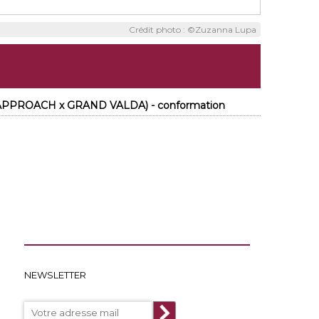
Crédit photo : ©Zuzanna Lupa
 APPROACH x GRAND VALDA) - conformation
NEWSLETTER