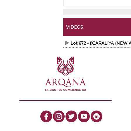
VIDEOS
Lot 672 - f.GARALIYA (NEW