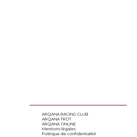
ARQANA RACING CLUB
ARQANA TROT
ARQANA ONLINE
Mentions légales
Politique de confidentialité