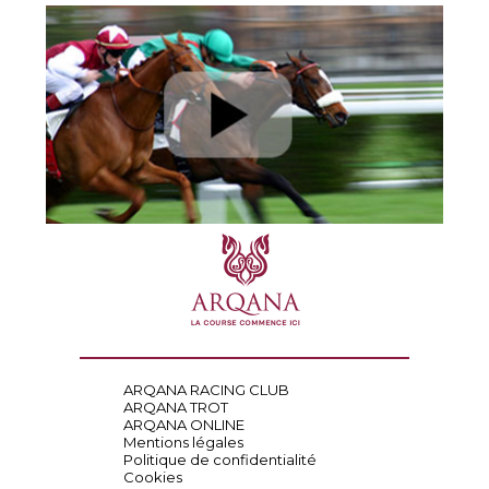
ARQANA RACING CLUB
ARQANA TROT
ARQANA ONLINE
Mentions légales
Politique de confidentialité
Cookies