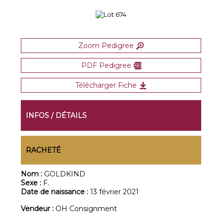
Zoom Pedigree
PDF Pedigree
Télécharger Fiche
INFOS / DÉTAILS
RACHETÉ
Nom :
GOLDKIND
Sexe :
F.
Date de naissance :
13 février 2021
Vendeur :
OH Consignment